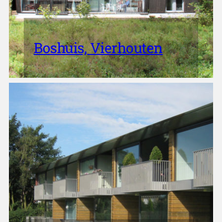
Boshuis, Vierhouten