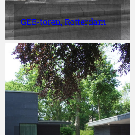
GEB-toren, Rotterdam