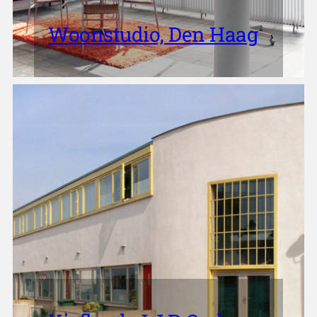
Woonstudio, Den Haag