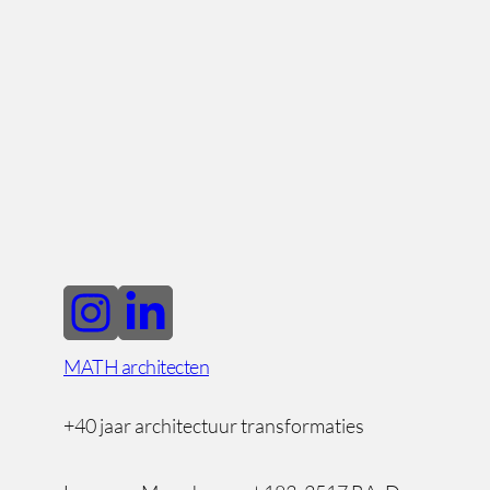
MATH architecten
+40 jaar architectuur transformaties