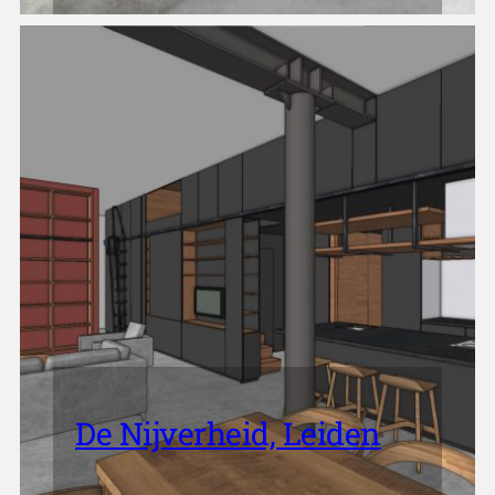
De Nijverheid, Leiden