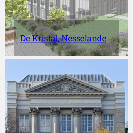
De Kristal, Nesselande