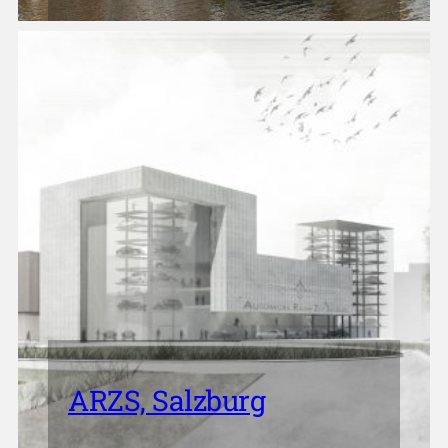
ARZS, Salzburg