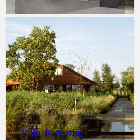
Villa, Reeuwijk