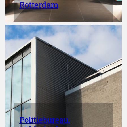
Rotterdam
Politiebureau,