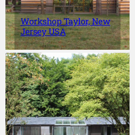
Workshop Taylor, New
Jersey USA