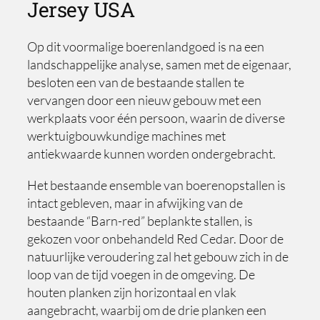
Jersey USA
Op dit voormalige boerenlandgoed is na een
landschappelijke analyse, samen met de eigenaar,
besloten een van de bestaande stallen te
vervangen door een nieuw gebouw met een
werkplaats voor één persoon, waarin de diverse
werktuigbouwkundige machines met
antiekwaarde kunnen worden ondergebracht.
Het bestaande ensemble van boerenopstallen is
intact gebleven, maar in afwijking van de
bestaande “Barn-red” beplankte stallen, is
gekozen voor onbehandeld Red Cedar. Door de
natuurlijke veroudering zal het gebouw zich in de
loop van de tijd voegen in de omgeving. De
houten planken zijn horizontaal en vlak
aangebracht, waarbij om de drie planken een