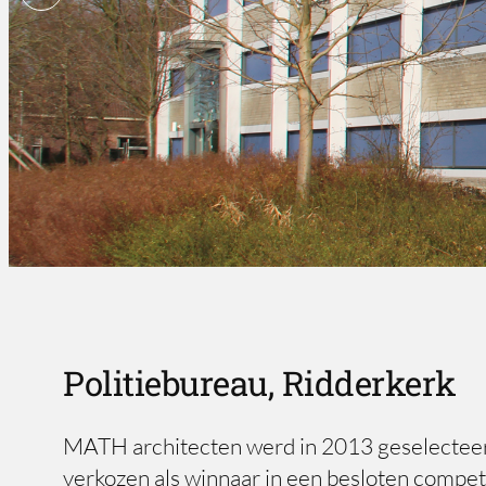
Politiebureau, Ridderkerk
MATH architecten werd in 2013 geselecteer
verkozen als winnaar in een besloten competi