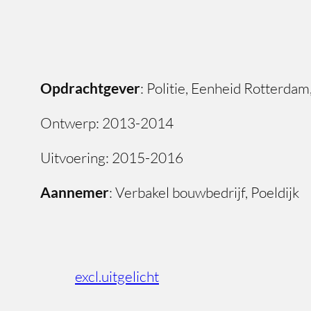
Opdrachtgever
: Politie, Eenheid Rotterdam, 
Ontwerp: 2013-2014
Uitvoering: 2015-2016
Aannemer
: Verbakel bouwbedrijf, Poeldijk
excl.uitgelicht