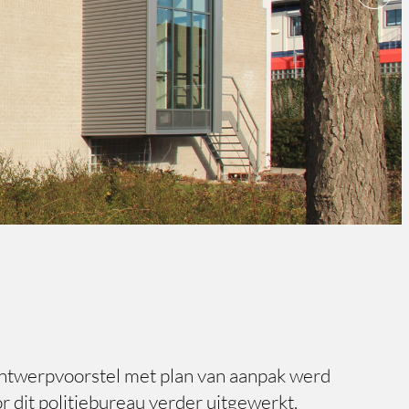
ntwerpvoorstel met plan van aanpak werd
r dit politiebureau verder uitgewerkt.