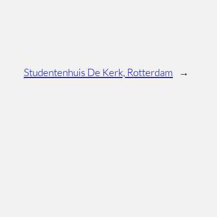
Studentenhuis De Kerk, Rotterdam
→