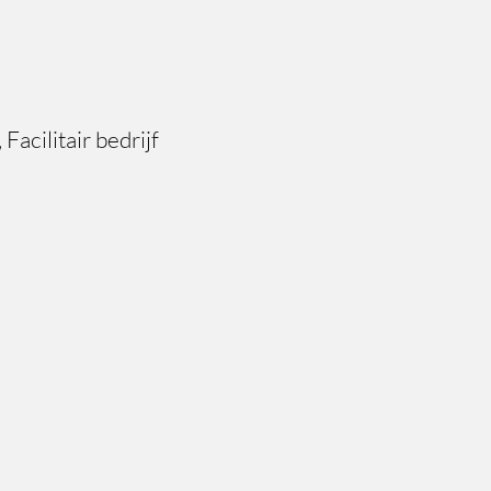
Facilitair bedrijf