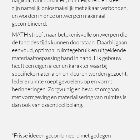
zijn namelijk onlosmakelijk met elkaar verbonden,
en worden in onze ontwerpen maximaal
gecombineerd.
MATH streeft naar betekenisvolle ontwerpen die
de tand des tijds kunnen doorstaan. Daarbij gaan
eenvoud, optimaal ruimtegebruik en uitgekiende
materiaaltoepassing hand in hand. Elk gebouw
heeft een eigen sfeer en karakter waarbij
specifieke materialen en kleuren worden gezocht.
Iedere ruimte roept gevoelens op en vormt
herinneringen. Zorgvuldig en bewust omgaan
met vormgeving en materialisering van ruimtes is
dan ook van essentieel belang.
“Frisse ideeën gecombineerd met gedegen