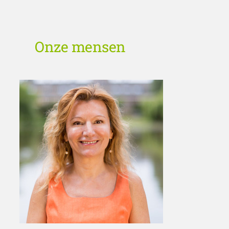
Onze mensen