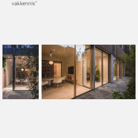
vakkennis”