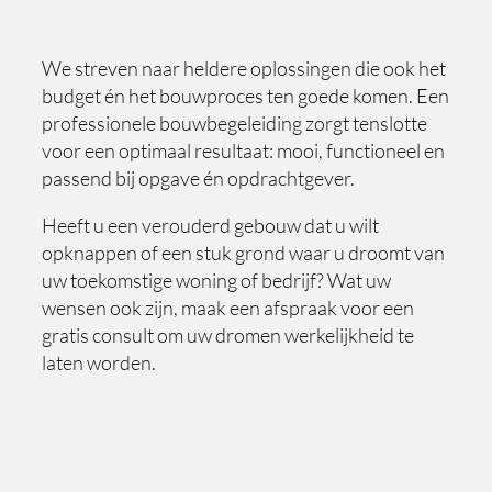
We streven naar heldere oplossingen die ook het
budget én het bouwproces ten goede komen. Een
professionele bouwbegeleiding zorgt tenslotte
voor een optimaal resultaat: mooi, functioneel en
passend bij opgave én opdrachtgever.
Heeft u een verouderd gebouw dat u wilt
opknappen of een stuk grond waar u droomt van
uw toekomstige woning of bedrijf? Wat uw
wensen ook zijn, maak een afspraak voor een
gratis consult om uw dromen werkelijkheid te
laten worden.