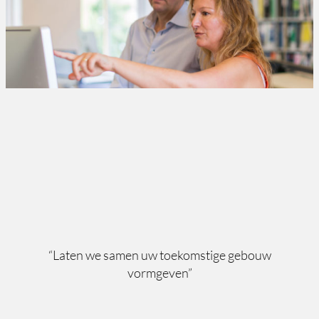
“Laten we samen uw toekomstige gebouw
vormgeven”