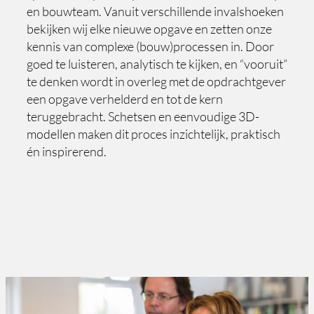
en bouwteam. Vanuit verschillende invalshoeken
bekijken wij elke nieuwe opgave en zetten onze
kennis van complexe (bouw)processen in. Door
goed te luisteren, analytisch te kijken, en “vooruit”
te denken wordt in overleg met de opdrachtgever
een opgave verhelderd en tot de kern
teruggebracht. Schetsen en eenvoudige 3D-
modellen maken dit proces inzichtelijk, praktisch
én inspirerend.