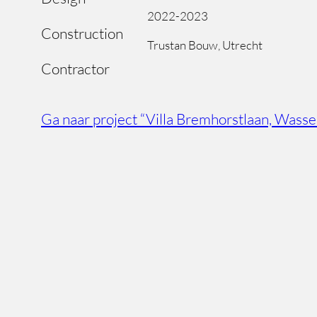
2022-2023
Construction
Trustan Bouw, Utrecht
Contractor
Ga naar project “Villa Bremhorstlaan, Wass