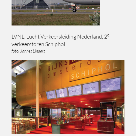
e
LVNL, Lucht Verkeersleiding Nederland, 2
verkeerstoren Schiphol
foto, Jannes Linders