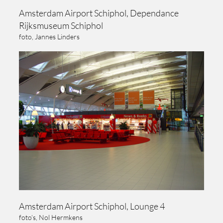
Amsterdam Airport Schiphol, Dependance
Rijksmuseum Schiphol
foto, Jannes Linders
Amsterdam Airport Schiphol, Lounge 4
foto’s, Nol Hermkens