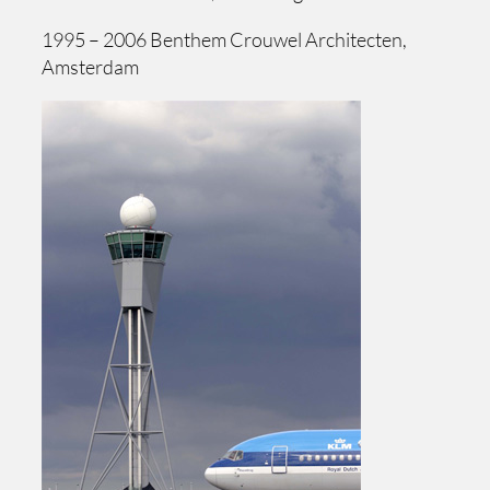
1995 – 2006 Benthem Crouwel Architecten,
Amsterdam