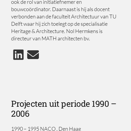
ook de rol van initiatiefnemer en
bouwcoördinator. Daarnaast is hij als docent
verbonden aan de faculteit Architectuur van TU
Delft waar hij zich toelegt op de specialisatie
Heritage & Architecture. Nol Hermkens is
directeur van MATH architecten bv.
Projecten uit periode 1990 –
2006
1990 – 1995 NACO , Den Haag