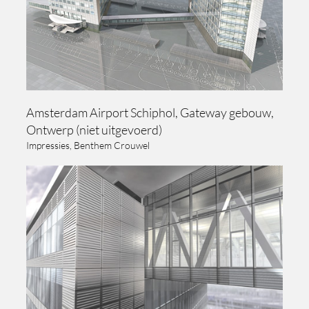
Amsterdam Airport Schiphol, Gateway gebouw,
Ontwerp (niet uitgevoerd)
Impressies, Benthem Crouwel