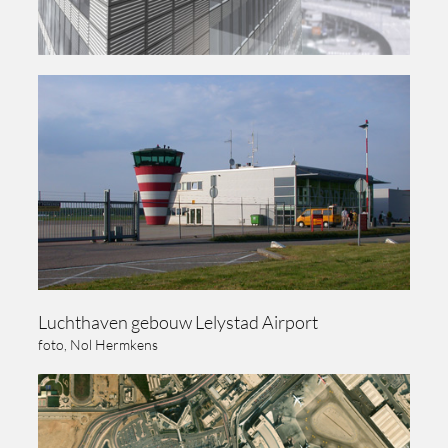
Luchthaven gebouw Lelystad Airport
foto, Nol Hermkens