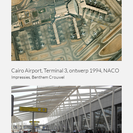
Cairo Airport, Terminal 3, ontwerp 1994, NACO
Impressies, Benthem Crouwel