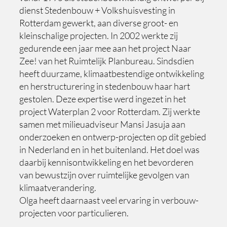
dienst Stedenbouw + Volkshuisvesting in
Rotterdam gewerkt, aan diverse groot- en
kleinschalige projecten. In 2002 werkte zij
gedurende een jaar mee aan het project Naar
Zee! van het Ruimtelijk Planbureau. Sindsdien
heeft duurzame, klimaatbestendige ontwikkeling
en herstructurering in stedenbouw haar hart
gestolen. Deze expertise werd ingezet in het
project Waterplan 2 voor Rotterdam. Zij werkte
samen met milieuadviseur Mansi Jasuja aan
onderzoeken en ontwerp-projecten op dit gebied
in Nederland en in het buitenland. Het doel was
daarbij kennisontwikkeling en het bevorderen
van bewustzijn over ruimtelijke gevolgen van
klimaatverandering.
Olga heeft daarnaast veel ervaring in verbouw-
projecten voor particulieren.