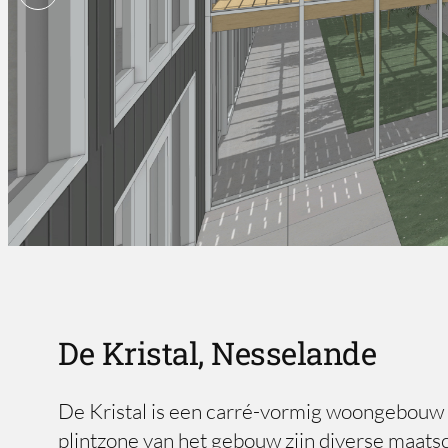
De Kristal, Nesselande
De Kristal is een carré-vormig woongebouw 
plintzone van het gebouw zijn diverse maat