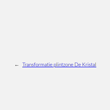
←
Transformatie plintzone De Kristal