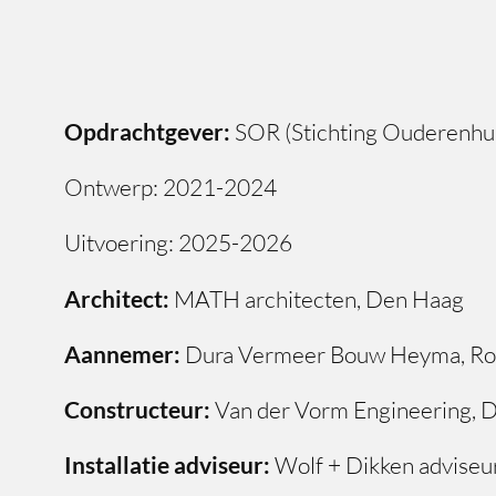
Opdrachtgever:
SOR (Stichting Ouderenhui
Ontwerp: 2021-2024
Uitvoering: 2025-2026
Architect:
MATH architecten, Den Haag
Aannemer:
Dura Vermeer Bouw Heyma, Ro
Constructeur:
Van der Vorm Engineering, D
Installatie adviseur:
Wolf + Dikken adviseu