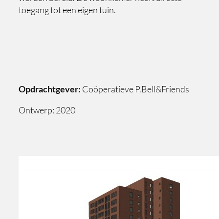
toegang tot een eigen tuin.
Opdrachtgever:
Coöperatieve P.Bell&Friends
Ontwerp: 2020