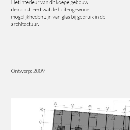
Het interieur van dit koepelgebouw
demonstreert wat de buitengewone
mogelijkheden zijn van glas bij gebruik in de
architectuur.
Ontwerp: 2009