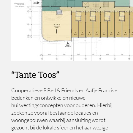
“Tante Toos”
Coöperatieve P.Bell & Friends en Aafje Francise
bedenken en ontwikkelen nieuwe
huisvestingsconcepten voor ouderen. Hierbij
zoeken ze vooral bestaande locaties en
woongebouwen waarbij aansluiting wordt
gezocht bij de lokale sfeer en het aanwezige