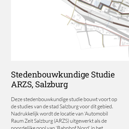
Stedenbouwkundige Studie
ARZS, Salzburg
Deze stedenbouwkundige studie bouwt voort op
de studies van de stad Salzburg voor dit gebied.
Nadrukkelijk wordt de locatie van ‘Automobil
Raum Zeit Salzburg (ARZS) uitgewerkt als de
noordelijke pool van ‘Bahnhof Nord’ in het