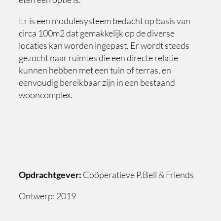
Er is een modulesysteem bedacht op basis van
circa 100m2 dat gemakkelijk op de diverse
locaties kan worden ingepast. Er wordt steeds
gezocht naar ruimtes die een directe relatie
kunnen hebben met een tuin of terras, en
eenvoudig bereikbaar zijn in een bestaand
wooncomplex.
Opdrachtgever:
Coöperatieve P.Bell & Friends
Ontwerp: 2019