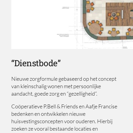
“Dienstbode”
Nieuwe zorgformule gebaseerd op het concept
van kleinschalig wonen met persoonlijke
aandacht, goede zorg en “gezelligheid”.
Coöperatieve P.Bell & Friends en Aafje Francise
bedenken en ontwikkelen nieuwe
huisvestingsconcepten voor ouderen. Hierbij
zoeken ze vooral bestaande locaties en