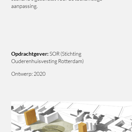
aanpassing.
Opdrachtgever:
SOR (Stichting
Ouderenhuisvesting Rotterdam)
Ontwerp: 2020