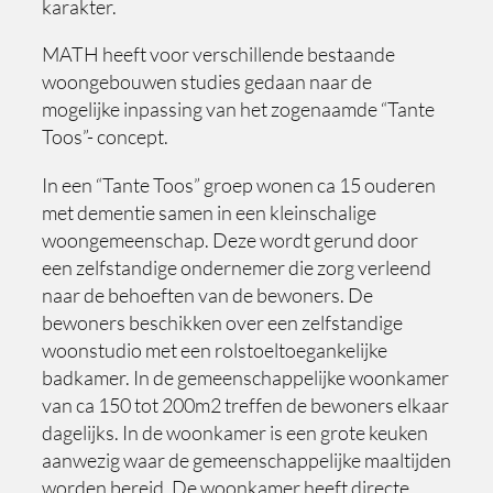
karakter.
MATH heeft voor verschillende bestaande
woongebouwen studies gedaan naar de
mogelijke inpassing van het zogenaamde “Tante
Toos”- concept.
In een “Tante Toos” groep wonen ca 15 ouderen
met dementie samen in een kleinschalige
woongemeenschap. Deze wordt gerund door
een zelfstandige ondernemer die zorg verleend
naar de behoeften van de bewoners. De
bewoners beschikken over een zelfstandige
woonstudio met een rolstoeltoegankelijke
badkamer. In de gemeenschappelijke woonkamer
van ca 150 tot 200m2 treffen de bewoners elkaar
dagelijks. In de woonkamer is een grote keuken
aanwezig waar de gemeenschappelijke maaltijden
worden bereid. De woonkamer heeft directe