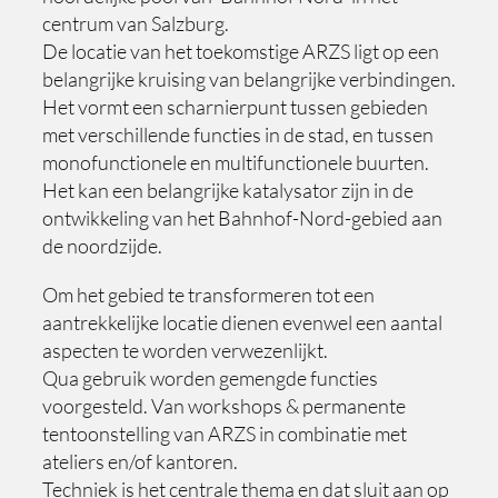
centrum van Salzburg.
De locatie van het toekomstige ARZS ligt op een
belangrijke kruising van belangrijke verbindingen.
Het vormt een scharnierpunt tussen gebieden
met verschillende functies in de stad, en tussen
monofunctionele en multifunctionele buurten.
Het kan een belangrijke katalysator zijn in de
ontwikkeling van het Bahnhof-Nord-gebied aan
de noordzijde.
Om het gebied te transformeren tot een
aantrekkelijke locatie dienen evenwel een aantal
aspecten te worden verwezenlijkt.
Qua gebruik worden gemengde functies
voorgesteld. Van workshops & permanente
tentoonstelling van ARZS in combinatie met
ateliers en/of kantoren.
Techniek is het centrale thema en dat sluit aan op