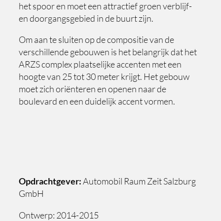
het spoor en moet een attractief groen verblijf-
en doorgangsgebied in de buurt zijn.
Om aan te sluiten op de compositie van de
verschillende gebouwen is het belangrijk dat het
ARZS complex plaatselijke accenten met een
hoogte van 25 tot 30 meter krijgt. Het gebouw
moet zich oriënteren en openen naar de
boulevard en een duidelijk accent vormen.
Opdrachtgever:
Automobil Raum Zeit Salzburg
GmbH
Ontwerp: 2014-2015