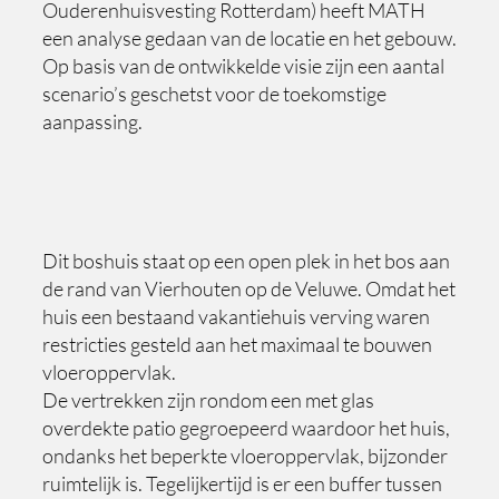
Ouderenhuisvesting Rotterdam) heeft MATH
een analyse gedaan van de locatie en het gebouw.
Op basis van de ontwikkelde visie zijn een aantal
scenario’s geschetst voor de toekomstige
aanpassing.
Dit boshuis staat op een open plek in het bos aan
de rand van Vierhouten op de Veluwe. Omdat het
huis een bestaand vakantiehuis verving waren
restricties gesteld aan het maximaal te bouwen
vloeroppervlak.
De vertrekken zijn rondom een met glas
overdekte patio gegroepeerd waardoor het huis,
ondanks het beperkte vloeroppervlak, bijzonder
ruimtelijk is. Tegelijkertijd is er een buffer tussen