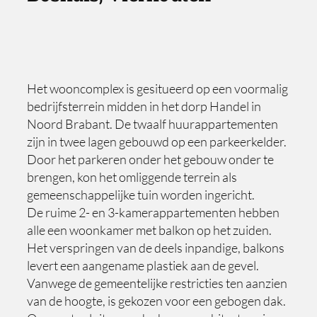
Het wooncomplex is gesitueerd op een voormalig
bedrijfsterrein midden in het dorp Handel in
Noord Brabant. De twaalf huurappartementen
zijn in twee lagen gebouwd op een parkeerkelder.
Door het parkeren onder het gebouw onder te
brengen, kon het omliggende terrein als
gemeenschappelijke tuin worden ingericht.
De ruime 2- en 3-kamerappartementen hebben
alle een woonkamer met balkon op het zuiden.
Het verspringen van de deels inpandige, balkons
levert een aangename plastiek aan de gevel.
Vanwege de gemeentelijke restricties ten aanzien
van de hoogte, is gekozen voor een gebogen dak.