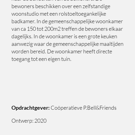
bewoners beschikken over een zelfstandige
woonstudio met een rolstoeltoegankelijke
badkamer. In de gemeenschappelijke woonkamer
van ca 150 tot 200m2 treffen de bewoners elkaar
dagelijks. In de woonkamer is een grote keuken
aanwezig waar de gemeenschappelijke maaltijden
worden bereid. De woonkamer heeft directe
toegang tot een eigen tuin.
Opdrachtgever:
Coöperatieve P.Bell&Friends
Ontwerp: 2020