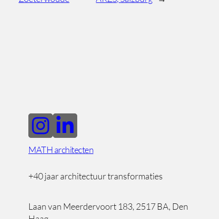
MATH architecten
+40 jaar architectuur transformaties
Laan van Meerdervoort 183, 2517 BA, Den
Haag