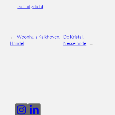
excl.uitgelicht
←
Woonhuis Kalkhoven,
De Kristal,
Handel
Nesselande
→