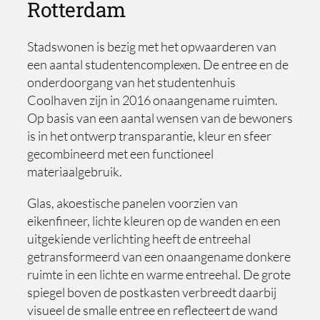
Rotterdam
Stadswonen is bezig met het opwaarderen van
een aantal studentencomplexen. De entree en de
onderdoorgang van het studentenhuis
Coolhaven zijn in 2016 onaangename ruimten.
Op basis van een aantal wensen van de bewoners
is in het ontwerp transparantie, kleur en sfeer
gecombineerd met een functioneel
materiaalgebruik.
Glas, akoestische panelen voorzien van
eikenfineer, lichte kleuren op de wanden en een
uitgekiende verlichting heeft de entreehal
getransformeerd van een onaangename donkere
ruimte in een lichte en warme entreehal. De grote
spiegel boven de postkasten verbreedt daarbij
visueel de smalle entree en reflecteert de wand