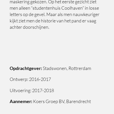
maskering gekozen. Op het eerste gezicht ziet
men alleen “studentenhuis Coolhaven” in losse
letters op de gevel. Maar als men nauwkeuriger
kijkt ziet men de historie van het pand er vaag
achter doorschijnen.
Opdrachtgever:
Stadswonen, Rottrerdam
Ontwerp: 2016-2017
Uitvoering: 2017-2018
Aannemer:
Koers Groep BV, Barendrecht