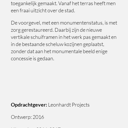
toegankelijk gemaakt. Vanaf het terras heeft men
een fraai uitzicht over de stad.
De voorgevel, met een monumentenstatus, is met
zorg gerestaureerd. Daarbij zijn de nieuwe
vertikale schuiframen in het werk pas gemaakt en
in de bestaande scheluw kozijnen geplaatst,
zonder dat aan het monumentale beeld enige
concessie is gedaan.
Opdrachtgever:
Leonhardt Projects
Ontwerp: 2016