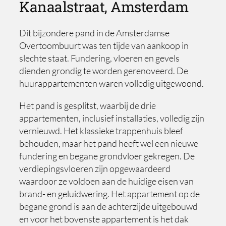
Kanaalstraat, Amsterdam
Dit bijzondere pand in de Amsterdamse
Overtoombuurt was ten tijde van aankoop in
slechte staat. Fundering, vloeren en gevels
dienden grondig te worden gerenoveerd. De
huurappartementen waren volledig uitgewoond.
Het pand is gesplitst, waarbij de drie
appartementen, inclusief installaties, volledig zijn
vernieuwd. Het klassieke trappenhuis bleef
behouden, maar het pand heeft wel een nieuwe
fundering en begane grondvloer gekregen. De
verdiepingsvloeren zijn opgewaardeerd
waardoor ze voldoen aan de huidige eisen van
brand- en geluidwering. Het appartement op de
begane grond is aan de achterzijde uitgebouwd
en voor het bovenste appartement is het dak