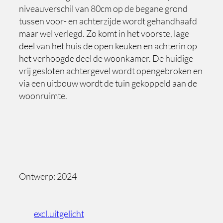
niveauverschil van 80cm op de begane grond
tussen voor- en achterzijde wordt gehandhaafd
maar wel verlegd. Zo komt in het voorste, lage
deel van het huis de open keuken en achterin op
het verhoogde deel de woonkamer. De huidige
vrij gesloten achtergevel wordt opengebroken en
via een uitbouw wordt de tuin gekoppeld aan de
woonruimte.
Ontwerp: 2024
excl.uitgelicht